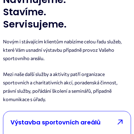
Stavíme.
Servisujeme.
Novým i stávajícím klientům nabízíme celou řadu služeb,
které Vám usnadní výstavbu případně provoz
Vašeho
sportovního areálu.
Mezi naše další služby a aktivity patří organizace
sportovních a charitativních akcí, poradenská činnost,
právní služby, pořádání školení a seminářů, případně
komunikace s úřady.
Výstavba sportovních areálů